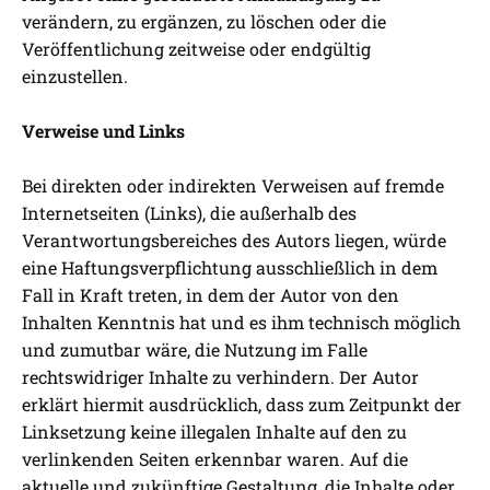
verändern, zu ergänzen, zu löschen oder die
Veröffentlichung zeitweise oder endgültig
einzustellen.
Verweise und Links
Bei direkten oder indirekten Verweisen auf fremde
Internetseiten (Links), die außerhalb des
Verantwortungsbereiches des Autors liegen, würde
eine Haftungsverpflichtung ausschließlich in dem
Fall in Kraft treten, in dem der Autor von den
Inhalten Kenntnis hat und es ihm technisch möglich
und zumutbar wäre, die Nutzung im Falle
rechtswidriger Inhalte zu verhindern. Der Autor
erklärt hiermit ausdrücklich, dass zum Zeitpunkt der
Linksetzung keine illegalen Inhalte auf den zu
verlinkenden Seiten erkennbar waren. Auf die
aktuelle und zukünftige Gestaltung, die Inhalte oder