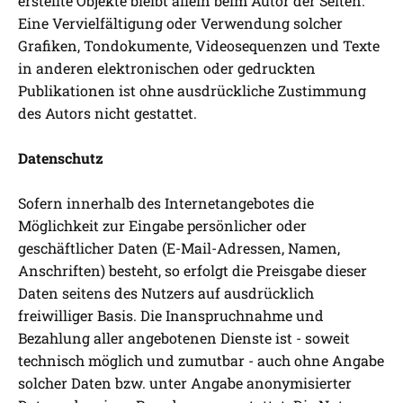
erstellte Objekte bleibt allein beim Autor der Seiten.
Eine Vervielfältigung oder Verwendung solcher
Grafiken, Tondokumente, Videosequenzen und Texte
in anderen elektronischen oder gedruckten
Publikationen ist ohne ausdrückliche Zustimmung
des Autors nicht gestattet.
Datenschutz
Sofern innerhalb des Internetangebotes die
Möglichkeit zur Eingabe persönlicher oder
geschäftlicher Daten (E-Mail-Adressen, Namen,
Anschriften) besteht, so erfolgt die Preisgabe dieser
Daten seitens des Nutzers auf ausdrücklich
freiwilliger Basis. Die Inanspruchnahme und
Bezahlung aller angebotenen Dienste ist - soweit
technisch möglich und zumutbar - auch ohne Angabe
solcher Daten bzw. unter Angabe anonymisierter