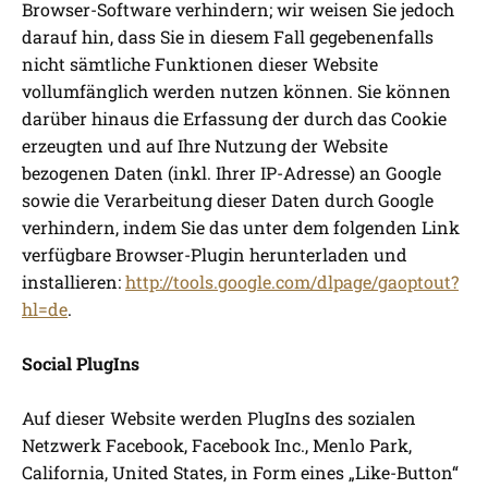
Browser-Software verhindern; wir weisen Sie jedoch
darauf hin, dass Sie in diesem Fall gegebenenfalls
nicht sämtliche Funktionen dieser Website
vollumfänglich werden nutzen können. Sie können
darüber hinaus die Erfassung der durch das Cookie
erzeugten und auf Ihre Nutzung der Website
bezogenen Daten (inkl. Ihrer IP-Adresse) an Google
sowie die Verarbeitung dieser Daten durch Google
verhindern, indem Sie das unter dem folgenden Link
verfügbare Browser-Plugin herunterladen und
installieren:
http://tools.google.com/dlpage/gaoptout?
hl=de
.
Social PlugIns
Auf dieser Website werden PlugIns des sozialen
Netzwerk Facebook, Facebook Inc., Menlo Park,
California, United States, in Form eines „Like-Button“