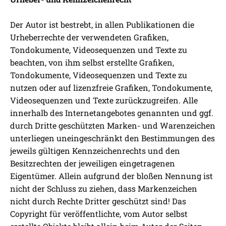
Der Autor ist bestrebt, in allen Publikationen die
Urheberrechte der verwendeten Grafiken,
Tondokumente, Videosequenzen und Texte zu
beachten, von ihm selbst erstellte Grafiken,
Tondokumente, Videosequenzen und Texte zu
nutzen oder auf lizenzfreie Grafiken, Tondokumente,
Videosequenzen und Texte zurückzugreifen. Alle
innerhalb des Internetangebotes genannten und ggf.
durch Dritte geschützten Marken- und Warenzeichen
unterliegen uneingeschränkt den Bestimmungen des
jeweils gültigen Kennzeichenrechts und den
Besitzrechten der jeweiligen eingetragenen
Eigentümer. Allein aufgrund der bloßen Nennung ist
nicht der Schluss zu ziehen, dass Markenzeichen
nicht durch Rechte Dritter geschützt sind! Das
Copyright für veröffentlichte, vom Autor selbst