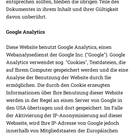
entsprechen sollten, bleiben die übrigen Teile des
Dokumentes in ihrem Inhalt und ihrer Gültigkeit
davon unberührt.
Google Analytics
Diese Website benutzt Google Analytics, einen
Webanalysedienst der Google Inc. ("Google"). Google
Analytics verwendet sog. "Cookies", Textdateien, die
auf Ihrem Computer gespeichert werden und die eine
Analyse der Benutzung der Website durch Sie
ermöglichen. Die durch den Cookie erzeugten
Informationen über Ihre Benutzung dieser Website
werden in der Regel an einen Server von Google in
den USA übertragen und dort gespeichert. Im Falle
der Aktivierung der IP-Anonymisierung auf dieser
Webseite, wird Ihre IP-Adresse von Google jedoch
innerhalb von Mitgliedstaaten der Europäischen