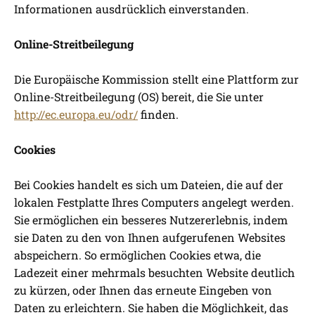
Informationen ausdrücklich einverstanden.
Online-Streitbeilegung
Die Europäische Kommission stellt eine Plattform zur
Online-Streitbeilegung (OS) bereit, die Sie unter
http://ec.europa.eu/odr/
finden.
Cookies
Bei Cookies handelt es sich um Dateien, die auf der
lokalen Festplatte Ihres Computers angelegt werden.
Sie ermöglichen ein besseres Nutzererlebnis, indem
sie Daten zu den von Ihnen aufgerufenen Websites
abspeichern. So ermöglichen Cookies etwa, die
Ladezeit einer mehrmals besuchten Website deutlich
zu kürzen, oder Ihnen das erneute Eingeben von
Daten zu erleichtern. Sie haben die Möglichkeit, das