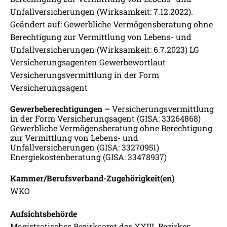
Unfallversicherungen (Wirksamkeit: 7.12.2022).
Geändert auf: Gewerbliche Vermögensberatung ohne
Berechtigung zur Vermittlung von Lebens- und
Unfallversicherungen (Wirksamkeit: 6.7.2023) LG
Versicherungsagenten Gewerbewortlaut
Versicherungsvermittlung in der Form
Versicherungsagent
Gewerbeberechtigungen –
Versicherungsvermittlung
in der Form Versicherungsagent (GISA: 33264868)
Gewerbliche Vermögensberatung ohne Berechtigung
zur Vermittlung von Lebens- und
Unfallversicherungen (GISA: 33270951)
Energiekostenberatung (GISA: 33478937)
Kammer/Berufsverband-Zugehörigkeit(en)
WKO
Aufsichtsbehörde
Magistratisches Bezirksamt des XXIII. Bezirkes