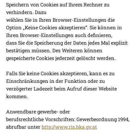
Speichern von Cookies auf Ihrem Rechner zu
verhindern. Dazu
wählen Sie in Ihren Browser-Einstellungen die
Option „Keine Cookies akzeptieren“. Sie können in
Ihren Browser-Einstellungen auch definieren,
dass Sie die Speicherung der Daten jedes Mal explizit
bestätigen müssen. Des Weiteren können
gespeicherte Cookies jederzeit gelöscht werden.
Falls Sie keine Cookies akzeptieren, kann es zu
Einschränkungen in der Funktion oder zu
verzögerter Ladezeit beim Aufruf dieser Website
kommen.
Anwendbare gewerbe- oder
berufsrechtliche Vorschriften: Gewerbeordnung 1994,
abrufbar unter
http://www.ris.bka.gv.at