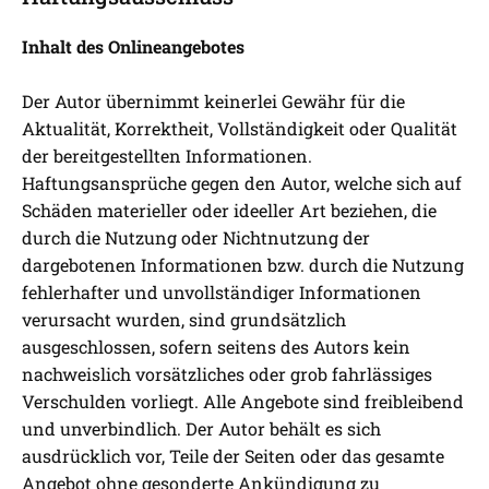
Inhalt des Onlineangebotes
Der Autor übernimmt keinerlei Gewähr für die
Aktualität, Korrektheit, Vollständigkeit oder Qualität
der bereitgestellten Informationen.
Haftungsansprüche gegen den Autor, welche sich auf
Schäden materieller oder ideeller Art beziehen, die
durch die Nutzung oder Nichtnutzung der
dargebotenen Informationen bzw. durch die Nutzung
fehlerhafter und unvollständiger Informationen
verursacht wurden, sind grundsätzlich
ausgeschlossen, sofern seitens des Autors kein
nachweislich vorsätzliches oder grob fahrlässiges
Verschulden vorliegt. Alle Angebote sind freibleibend
und unverbindlich. Der Autor behält es sich
ausdrücklich vor, Teile der Seiten oder das gesamte
Angebot ohne gesonderte Ankündigung zu