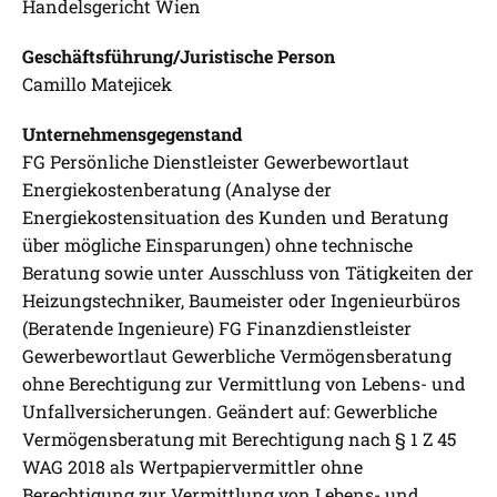
Handelsgericht Wien
Geschäftsführung/Juristische Person
Camillo Matejicek
Unternehmensgegenstand
FG Persönliche Dienstleister Gewerbewortlaut
Energiekostenberatung (Analyse der
Energiekostensituation des Kunden und Beratung
über mögliche Einsparungen) ohne technische
Beratung sowie unter Ausschluss von Tätigkeiten der
Heizungstechniker, Baumeister oder Ingenieurbüros
(Beratende Ingenieure) FG Finanzdienstleister
Gewerbewortlaut Gewerbliche Vermögensberatung
ohne Berechtigung zur Vermittlung von Lebens- und
Unfallversicherungen. Geändert auf: Gewerbliche
Vermögensberatung mit Berechtigung nach § 1 Z 45
WAG 2018 als Wertpapiervermittler ohne
Berechtigung zur Vermittlung von Lebens- und