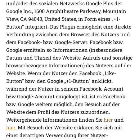
und/oder des sozialen Netzwerks Google Plus der
Google Inc., 1600 Amphitheatre Parkway, Mountain
View, CA 94043, United States, in Form eines „+1-
Button“ integriert. Das Plugin ermöglicht eine direkte
Verbindung zwischen dem Browser des Nutzers und
dem Facebook- bzw. Google-Server. Facebook bzw.
Google ermitteln so Informationen (insbesondere
Datum und Uhrzeit des Website-Aufrufs und sonstige
browserbezogene Informationen) des Nutzers auf der
Website. Wenn der Nutzer den Facebook „Like-
Button“ bzw. den Google „+1-Button“ anklickt,
während der Nutzer in seinem Facebook-Account
bzw Google-Account eingeloggt ist, ist es Facebook
bzw. Google weiters möglich, den Besuch auf der
Website dem Profil des Nutzers zuzuordnen.
Weitergehende Informationen finden Sie
hier
und
hier
. Mit Besuch der Website erklären Sie sich mit
einer derartigen Verwendung Ihrer Nutzer-