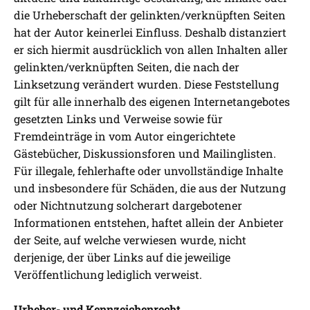
die Urheberschaft der gelinkten/verknüpften Seiten
hat der Autor keinerlei Einfluss. Deshalb distanziert
er sich hiermit ausdrücklich von allen Inhalten aller
gelinkten/verknüpften Seiten, die nach der
Linksetzung verändert wurden. Diese Feststellung
gilt für alle innerhalb des eigenen Internetangebotes
gesetzten Links und Verweise sowie für
Fremdeinträge in vom Autor eingerichtete
Gästebücher, Diskussionsforen und Mailinglisten.
Für illegale, fehlerhafte oder unvollständige Inhalte
und insbesondere für Schäden, die aus der Nutzung
oder Nichtnutzung solcherart dargebotener
Informationen entstehen, haftet allein der Anbieter
der Seite, auf welche verwiesen wurde, nicht
derjenige, der über Links auf die jeweilige
Veröffentlichung lediglich verweist.
Urheber- und Kennzeichenrecht