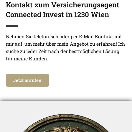
Kontakt zum Versicherungsagent
Connected Invest in 1230 Wien
Nehmen Sie telefonisch oder per E-Mail Kontakt mit
mir auf, um mehr über mein Angebot zu erfahren! Ich
suche zu jeder Zeit nach der bestmöglichen Lösung
für meine Kunden.
Jetzt anrufen