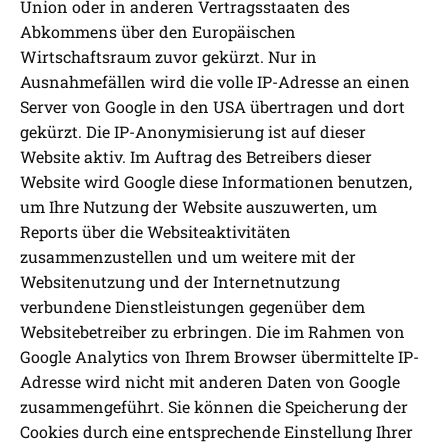
Union oder in anderen Vertragsstaaten des
Abkommens über den Europäischen
Wirtschaftsraum zuvor gekürzt. Nur in
Ausnahmefällen wird die volle IP-Adresse an einen
Server von Google in den USA übertragen und dort
gekürzt. Die IP-Anonymisierung ist auf dieser
Website aktiv. Im Auftrag des Betreibers dieser
Website wird Google diese Informationen benutzen,
um Ihre Nutzung der Website auszuwerten, um
Reports über die Websiteaktivitäten
zusammenzustellen und um weitere mit der
Websitenutzung und der Internetnutzung
verbundene Dienstleistungen gegenüber dem
Websitebetreiber zu erbringen. Die im Rahmen von
Google Analytics von Ihrem Browser übermittelte IP-
Adresse wird nicht mit anderen Daten von Google
zusammengeführt. Sie können die Speicherung der
Cookies durch eine entsprechende Einstellung Ihrer