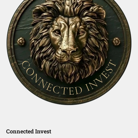
Connected Invest