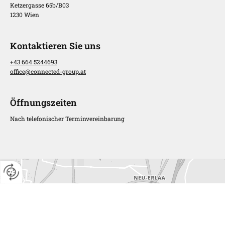
Ketzergasse 65b/B03
1230 Wien
Kontaktieren Sie uns
+43 664 5244693
office@connected-group.at
Öffnungszeiten
Nach telefonischer Terminvereinbarung