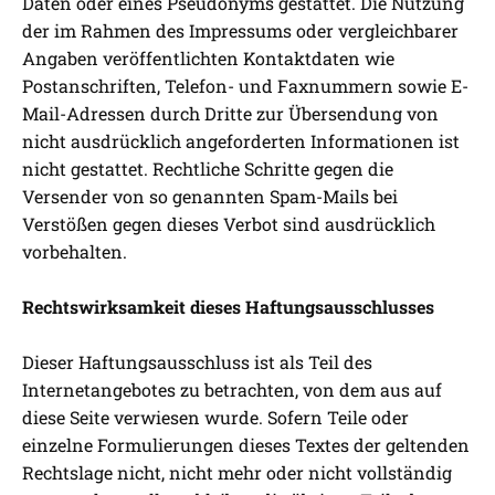
Daten oder eines Pseudonyms gestattet. Die Nutzung
der im Rahmen des Impressums oder vergleichbarer
Angaben veröffentlichten Kontaktdaten wie
Postanschriften, Telefon- und Faxnummern sowie E-
Mail-Adressen durch Dritte zur Übersendung von
nicht ausdrücklich angeforderten Informationen ist
nicht gestattet. Rechtliche Schritte gegen die
Versender von so genannten Spam-Mails bei
Verstößen gegen dieses Verbot sind ausdrücklich
vorbehalten.
Rechtswirksamkeit dieses Haftungsausschlusses
Dieser Haftungsausschluss ist als Teil des
Internetangebotes zu betrachten, von dem aus auf
diese Seite verwiesen wurde. Sofern Teile oder
einzelne Formulierungen dieses Textes der geltenden
Rechtslage nicht, nicht mehr oder nicht vollständig