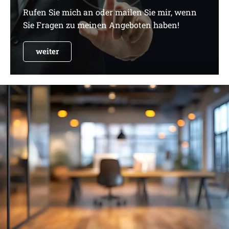
Rufen Sie mich an oder mailen Sie mir, wenn
Sie Fragen zu meinen Angeboten haben!
weiter