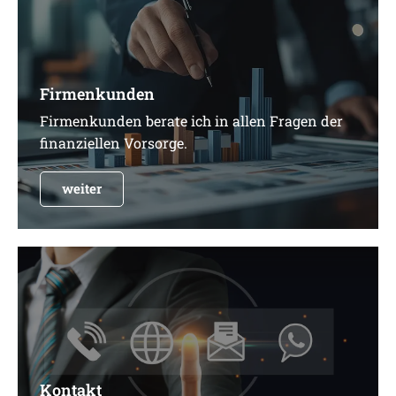
Firmenkunden
Firmenkunden berate ich in allen Fragen der
finanziellen Vorsorge.
weiter
Kontakt