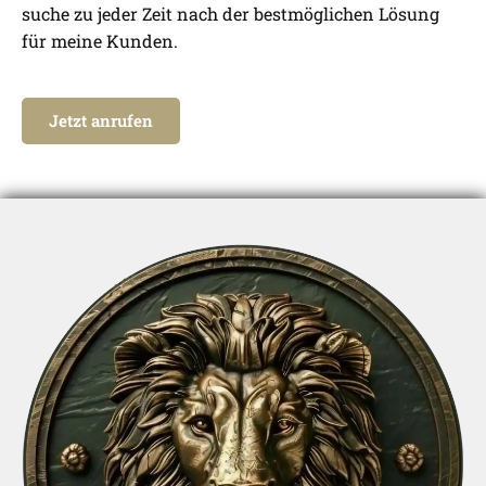
suche zu jeder Zeit nach der bestmöglichen Lösung
für meine Kunden.
Jetzt anrufen