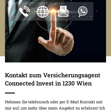
Kontakt zum Versicherungsagent
Connected Invest in 1230 Wien
Nehmen Sie telefonisch oder per E-Mail Kontakt mit
mir auf, um mehr über mein Angebot zu erfahren! Ich