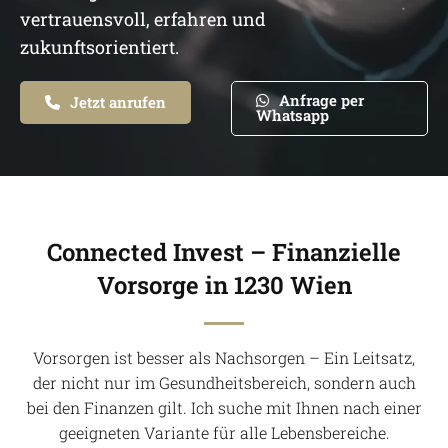
vertrauensvoll, erfahren und
zukunftsorientiert.
Anfrage per
Jetzt anrufen
Whatsapp
Connected Invest – Finanzielle
Vorsorge in 1230 Wien
Vorsorgen ist besser als Nachsorgen – Ein Leitsatz,
der nicht nur im Gesundheitsbereich, sondern auch
bei den Finanzen gilt. Ich suche mit Ihnen nach einer
geeigneten Variante für alle Lebensbereiche.