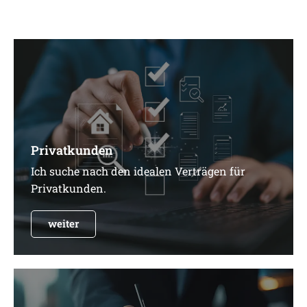
Privatkunden
Ich suche nach den idealen Verträgen für
Privatkunden.
weiter