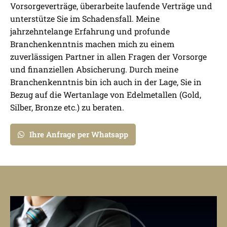
Vorsorgeverträge, überarbeite laufende Verträge und
unterstütze Sie im Schadensfall. Meine
jahrzehntelange Erfahrung und profunde
Branchenkenntnis machen mich zu einem
zuverlässigen Partner in allen Fragen der Vorsorge
und finanziellen Absicherung. Durch meine
Branchenkenntnis bin ich auch in der Lage, Sie in
Bezug auf die Wertanlage von Edelmetallen (Gold,
Silber, Bronze etc.) zu beraten.
Ihre Anfrage per Whatsapp