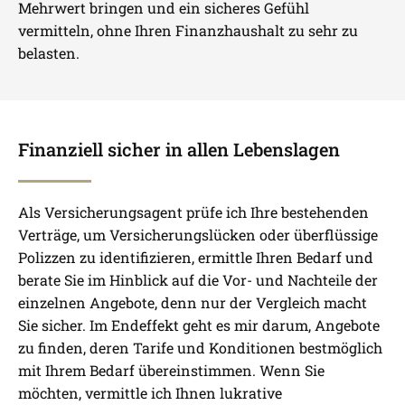
Mehrwert bringen und ein sicheres Gefühl
vermitteln, ohne Ihren Finanzhaushalt zu sehr zu
belasten.
Finanziell sicher in allen Lebenslagen
Als Versicherungsagent prüfe ich Ihre bestehenden
Verträge, um Versicherungslücken oder überflüssige
Polizzen zu identifizieren, ermittle Ihren Bedarf und
berate Sie im Hinblick auf die Vor- und Nachteile der
einzelnen Angebote, denn nur der Vergleich macht
Sie sicher. Im Endeffekt geht es mir darum, Angebote
zu finden, deren Tarife und Konditionen bestmöglich
mit Ihrem Bedarf übereinstimmen. Wenn Sie
möchten, vermittle ich Ihnen lukrative