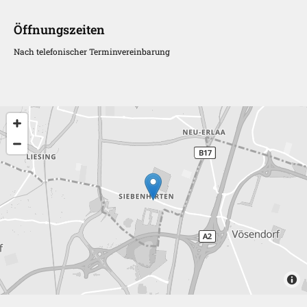
Öffnungszeiten
Nach telefonischer Terminvereinbarung