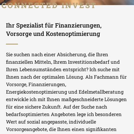
CONNECTED INVEST
Ihr Spezialist für Finanzierungen,
Vorsorge und Kostenoptimierung
Sie suchen nach einer Absicherung, die Ihren
finanziellen Mitteln, Ihrem Investitionsbedarf und
Ihren Lebensumständen entspricht? Ich suche mit
Ihnen nach der optimalen Lösung. Als Fachmann für
Vorsorge, Finanzierungen,
Energiekostenoptimierung und Edelmetallberatung
entwickle ich mit Ihnen maßgeschneiderte Lösungen
für eine sichere Zukunft. Auf der Suche nach
bedarfsoptimierten Angeboten lege ich besonderen
Wert auf sozial angepasste, individuelle
Vorsorgeangebote, die Ihnen einen signifikanten